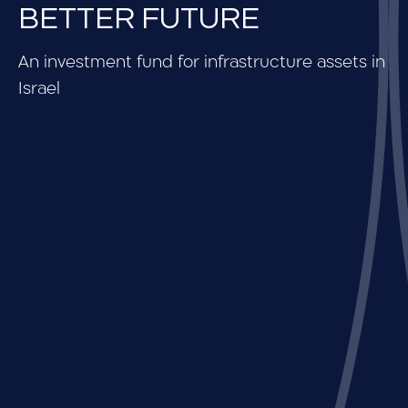
BETTER FUTURE
An investment fund for infrastructure assets in
Israel