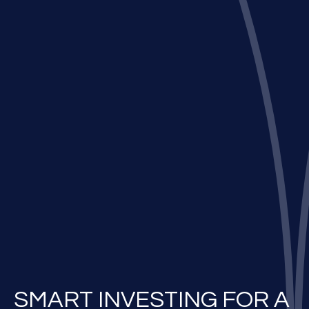
SMART INVESTING FOR A